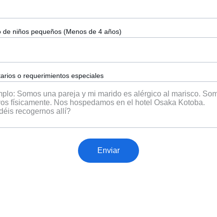
 de niños pequeños (Menos de 4 años)
rios o requerimientos especiales
Enviar